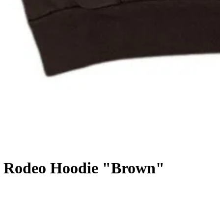
e Rodeo Hoodie "Brown"