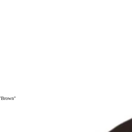
 "Brown"