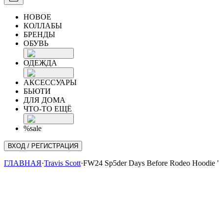
НОВОЕ
КОЛЛАБЫ
БРЕНДЫ
ОБУВЬ
ОДЕЖДА
АКСЕССУАРЫ
БЬЮТИ
ДЛЯ ДОМА
ЧТО-ТО ЕЩЁ
%sale
ВХОД / РЕГИСТРАЦИЯ
ГЛАВНАЯ
·
Travis Scott
·
FW24 Sp5der Days Before Rodeo Hoodie