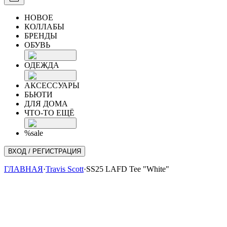
НОВОЕ
КОЛЛАБЫ
БРЕНДЫ
ОБУВЬ
ОДЕЖДА
АКСЕССУАРЫ
БЬЮТИ
ДЛЯ ДОМА
ЧТО-ТО ЕЩЁ
%sale
ВХОД / РЕГИСТРАЦИЯ
ГЛАВНАЯ
·
Travis Scott
·
SS25 LAFD Tee "White"