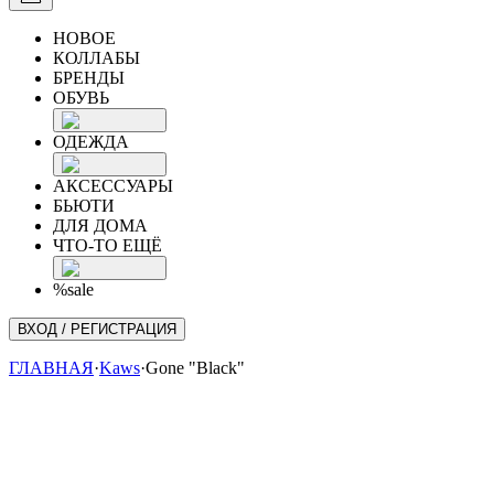
НОВОЕ
КОЛЛАБЫ
БРЕНДЫ
ОБУВЬ
ОДЕЖДА
АКСЕССУАРЫ
БЬЮТИ
ДЛЯ ДОМА
ЧТО-ТО ЕЩЁ
%sale
ВХОД / РЕГИСТРАЦИЯ
ГЛАВНАЯ
·
Kaws
·
Gone "Black"