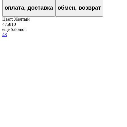
оплата, доставка
обмен, возврат
Цвет:
Желтый
475810
еще Salomon
48