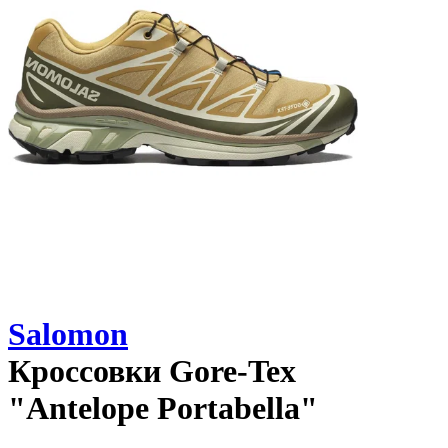
Salomon
Кроссовки
Gore-Tex
"Antelope Portabella"