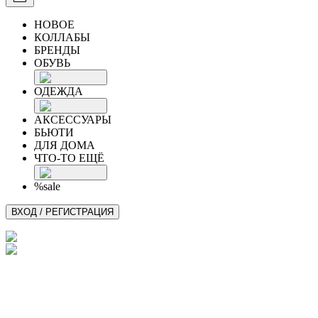
НОВОЕ
КОЛЛАБЫ
БРЕНДЫ
ОБУВЬ
ОДЕЖДА
АКСЕССУАРЫ
БЬЮТИ
ДЛЯ ДОМА
ЧТО-ТО ЕЩЁ
%sale
ВХОД / РЕГИСТРАЦИЯ