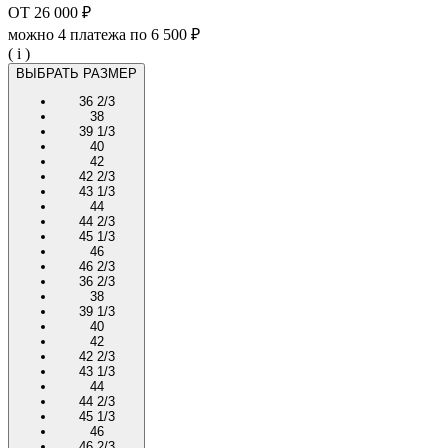
ОТ
26 000 ₽
можно 4 платежа по
6 500 ₽
( i )
ВЫБРАТЬ РАЗМЕР
36 2/3
38
39 1/3
40
42
42 2/3
43 1/3
44
44 2/3
45 1/3
46
46 2/3
36 2/3
38
39 1/3
40
42
42 2/3
43 1/3
44
44 2/3
45 1/3
46
46 2/3