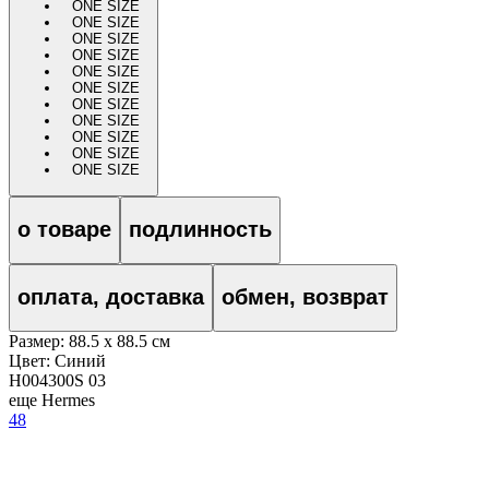
ONE SIZE
ONE SIZE
ONE SIZE
ONE SIZE
ONE SIZE
ONE SIZE
ONE SIZE
ONE SIZE
ONE SIZE
ONE SIZE
ONE SIZE
о товаре
подлинность
оплата, доставка
обмен, возврат
Размер: 88.5 x 88.5 см
Цвет:
Синий
H004300S 03
еще Hermes
48