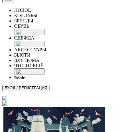
НОВОЕ
КОЛЛАБЫ
БРЕНДЫ
ОБУВЬ
ОДЕЖДА
АКСЕССУАРЫ
БЬЮТИ
ДЛЯ ДОМА
ЧТО-ТО ЕЩЁ
%sale
ВХОД / РЕГИСТРАЦИЯ