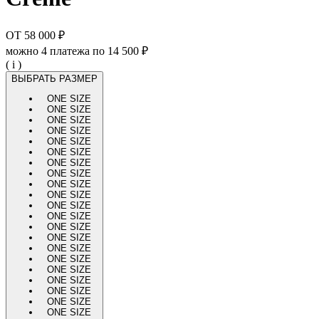
ОТ
58 000 ₽
можно 4 платежа по
14 500 ₽
( i )
ВЫБРАТЬ РАЗМЕР
ONE SIZE
ONE SIZE
ONE SIZE
ONE SIZE
ONE SIZE
ONE SIZE
ONE SIZE
ONE SIZE
ONE SIZE
ONE SIZE
ONE SIZE
ONE SIZE
ONE SIZE
ONE SIZE
ONE SIZE
ONE SIZE
ONE SIZE
ONE SIZE
ONE SIZE
ONE SIZE
ONE SIZE