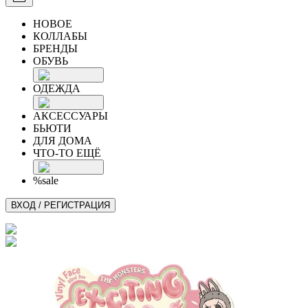
НОВОЕ
КОЛЛАБЫ
БРЕНДЫ
ОБУВЬ
ОДЕЖДА
АКСЕССУАРЫ
БЬЮТИ
ДЛЯ ДОМА
ЧТО-ТО ЕЩЁ
%sale
ВХОД / РЕГИСТРАЦИЯ