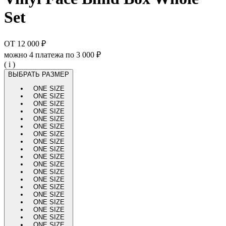
Set
ОТ
12 000 ₽
можно 4 платежа по
3 000 ₽
( i )
ВЫБРАТЬ РАЗМЕР
ONE SIZE
ONE SIZE
ONE SIZE
ONE SIZE
ONE SIZE
ONE SIZE
ONE SIZE
ONE SIZE
ONE SIZE
ONE SIZE
ONE SIZE
ONE SIZE
ONE SIZE
ONE SIZE
ONE SIZE
ONE SIZE
ONE SIZE
ONE SIZE
ONE SIZE