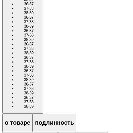
36-37
37-38
38-39
36-37
37-38
38-39
36-37
37-38
38-39
36-37
37-38
38-39
36-37
37-38
38-39
36-37
37-38
38-39
36-37
37-38
38-39
36-37
37-38
38-39
о товаре
подлинность