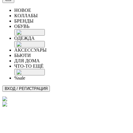
НОВОЕ
КОЛЛАБЫ
БРЕНДЫ
ОБУВЬ
ОДЕЖДА
АКСЕССУАРЫ
БЬЮТИ
ДЛЯ ДОМА
ЧТО-ТО ЕЩЁ
%sale
ВХОД / РЕГИСТРАЦИЯ