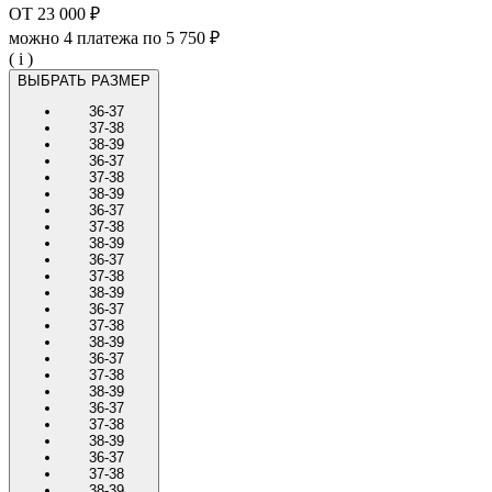
ОТ
23 000 ₽
можно 4 платежа по
5 750 ₽
( i )
ВЫБРАТЬ РАЗМЕР
36-37
37-38
38-39
36-37
37-38
38-39
36-37
37-38
38-39
36-37
37-38
38-39
36-37
37-38
38-39
36-37
37-38
38-39
36-37
37-38
38-39
36-37
37-38
38-39