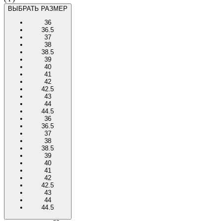
ВЫБРАТЬ РАЗМЕР
36
36.5
37
38
38.5
39
40
41
42
42.5
43
44
44.5
36
36.5
37
38
38.5
39
40
41
42
42.5
43
44
44.5