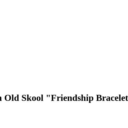
 Old Skool "Friendship Bracele