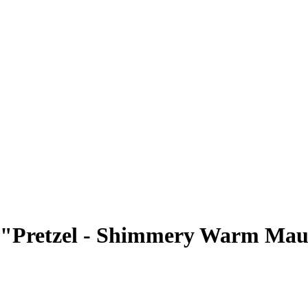
t "Pretzel - Shimmery Warm Ma