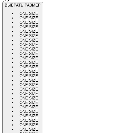
ВЫБРАТЬ РАЗМЕР
ONE SIZE
ONE SIZE
ONE SIZE
ONE SIZE
ONE SIZE
ONE SIZE
ONE SIZE
ONE SIZE
ONE SIZE
ONE SIZE
ONE SIZE
ONE SIZE
ONE SIZE
ONE SIZE
ONE SIZE
ONE SIZE
ONE SIZE
ONE SIZE
ONE SIZE
ONE SIZE
ONE SIZE
ONE SIZE
ONE SIZE
ONE SIZE
ONE SIZE
ONE SIZE
ONE SIZE