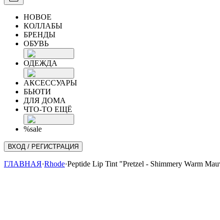
НОВОЕ
КОЛЛАБЫ
БРЕНДЫ
ОБУВЬ
ОДЕЖДА
АКСЕССУАРЫ
БЬЮТИ
ДЛЯ ДОМА
ЧТО-ТО ЕЩЁ
%sale
ВХОД / РЕГИСТРАЦИЯ
ГЛАВНАЯ
·
Rhode
·
Peptide Lip Tint "Pretzel - Shimmery Warm Mau