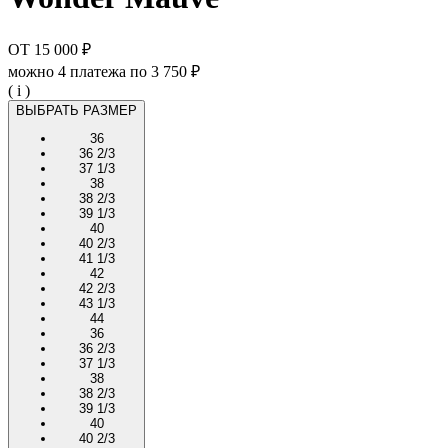
ОТ
15 000 ₽
можно 4 платежа по
3 750 ₽
( i )
ВЫБРАТЬ РАЗМЕР
36
36 2/3
37 1/3
38
38 2/3
39 1/3
40
40 2/3
41 1/3
42
42 2/3
43 1/3
44
36
36 2/3
37 1/3
38
38 2/3
39 1/3
40
40 2/3