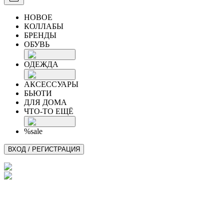
НОВОЕ
КОЛЛАБЫ
БРЕНДЫ
ОБУВЬ
ОДЕЖДА
АКСЕССУАРЫ
БЬЮТИ
ДЛЯ ДОМА
ЧТО-ТО ЕЩЁ
%sale
ВХОД / РЕГИСТРАЦИЯ