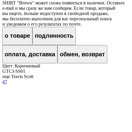
SHIRT "Brown"
может снова появиться в наличии. Оставьте
e‑mail и мы сразу же вам сообщим. Если товар, который
вы ищете, больше недоступен в свободной продаже,
мы бесплатно выполним для вас персональный поиск
и уведомим о его результатах по почте.
о товаре
подлинность
оплата, доставка
обмен, возврат
Цвет:
Коричневый
GTCJ-SS01
еще Travis Scott
47