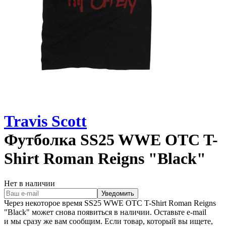
Travis Scott
Футболка
SS25 WWE OTC T-
Shirt Roman Reigns "Black"
Нет в наличии
Уведомить
Через некоторое время
SS25 WWE OTC T-Shirt Roman Reigns
"Black"
может снова появиться в наличии. Оставьте e‑mail
и мы сразу же вам сообщим. Если товар, который вы ищете,