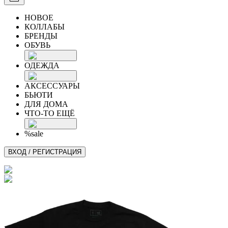
НОВОЕ
КОЛЛАБЫ
БРЕНДЫ
ОБУВЬ
ОДЕЖДА
АКСЕССУАРЫ
БЬЮТИ
ДЛЯ ДОМА
ЧТО-ТО ЕЩЁ
%sale
ВХОД / РЕГИСТРАЦИЯ