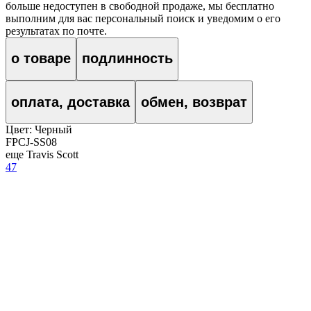
больше недоступен в свободной продаже, мы бесплатно
выполним для вас персональный поиск и уведомим о его
результатах по почте.
о товаре
подлинность
оплата, доставка
обмен, возврат
Цвет:
Черный
FPCJ-SS08
еще Travis Scott
47