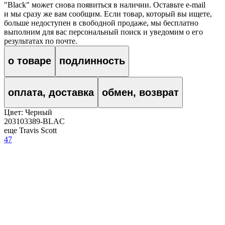
"Black"
может снова появиться в наличии. Оставьте e‑mail
и мы сразу же вам сообщим. Если товар, который вы ищете,
больше недоступен в свободной продаже, мы бесплатно
выполним для вас персональный поиск и уведомим о его
результатах по почте.
о товаре
подлинность
оплата, доставка
обмен, возврат
Цвет:
Черный
203103389-BLAC
еще Travis Scott
47