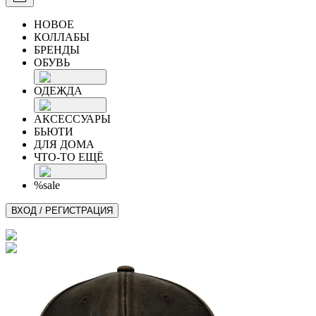
НОВОЕ
КОЛЛАБЫ
БРЕНДЫ
ОБУВЬ
ОДЕЖДА
АКСЕССУАРЫ
БЬЮТИ
ДЛЯ ДОМА
ЧТО-ТО ЕЩЁ
%sale
ВХОД / РЕГИСТРАЦИЯ