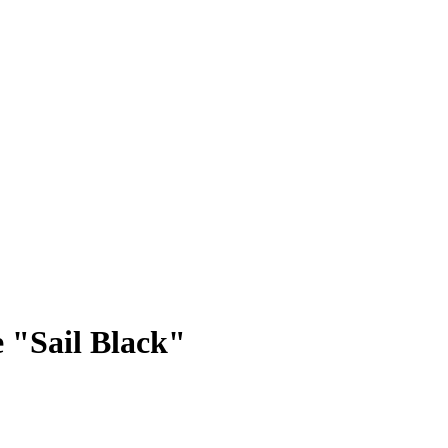
"Sail Black"