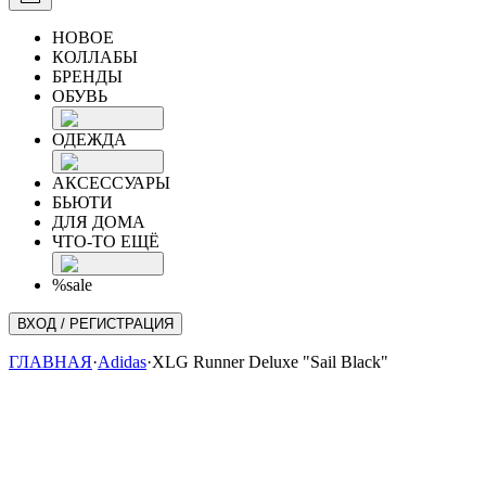
НОВОЕ
КОЛЛАБЫ
БРЕНДЫ
ОБУВЬ
ОДЕЖДА
АКСЕССУАРЫ
БЬЮТИ
ДЛЯ ДОМА
ЧТО-ТО ЕЩЁ
%sale
ВХОД / РЕГИСТРАЦИЯ
ГЛАВНАЯ
·
Adidas
·
XLG Runner Deluxe "Sail Black"