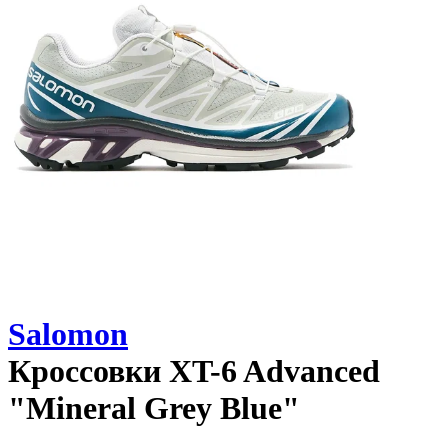
Salomon
Кроссовки
XT-6 Advanced
"Mineral Grey Blue"