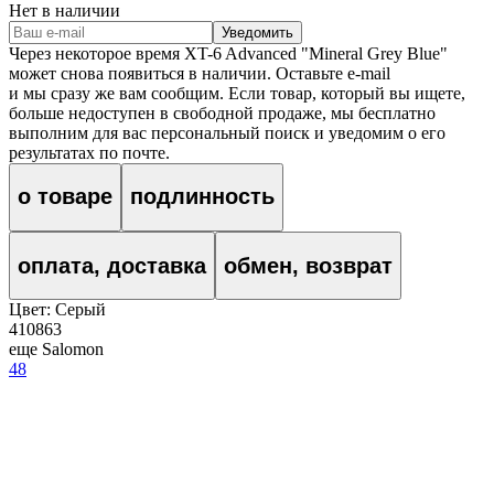
Нет в наличии
Уведомить
Через некоторое время
XT-6 Advanced "Mineral Grey Blue"
может снова появиться в наличии. Оставьте e‑mail
и мы сразу же вам сообщим. Если товар, который вы ищете,
больше недоступен в свободной продаже, мы бесплатно
выполним для вас персональный поиск и уведомим о его
результатах по почте.
о товаре
подлинность
оплата, доставка
обмен, возврат
Цвет:
Серый
410863
еще Salomon
48