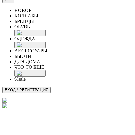
НОВОЕ
КОЛЛАБЫ
БРЕНДЫ
ОБУВЬ
ОДЕЖДА
АКСЕССУАРЫ
БЬЮТИ
ДЛЯ ДОМА
ЧТО-ТО ЕЩЁ
%sale
ВХОД / РЕГИСТРАЦИЯ