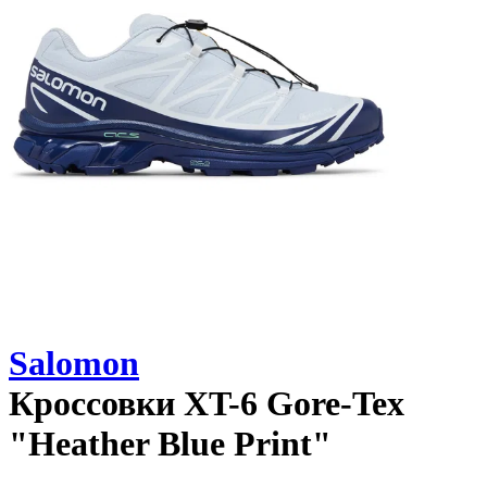
Salomon
Кроссовки
XT-6 Gore-Tex
"Heather Blue Print"