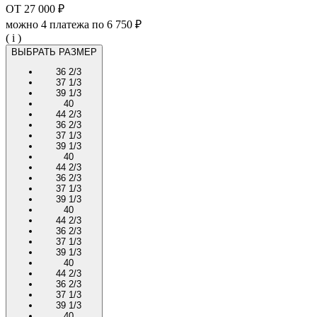
ОТ
27 000 ₽
можно 4 платежа по
6 750 ₽
( i )
ВЫБРАТЬ РАЗМЕР
36 2/3
37 1/3
39 1/3
40
44 2/3
36 2/3
37 1/3
39 1/3
40
44 2/3
36 2/3
37 1/3
39 1/3
40
44 2/3
36 2/3
37 1/3
39 1/3
40
44 2/3
36 2/3
37 1/3
39 1/3
40