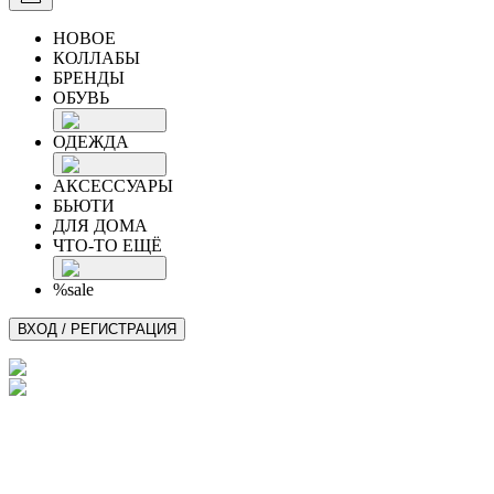
НОВОЕ
КОЛЛАБЫ
БРЕНДЫ
ОБУВЬ
ОДЕЖДА
АКСЕССУАРЫ
БЬЮТИ
ДЛЯ ДОМА
ЧТО-ТО ЕЩЁ
%sale
ВХОД / РЕГИСТРАЦИЯ