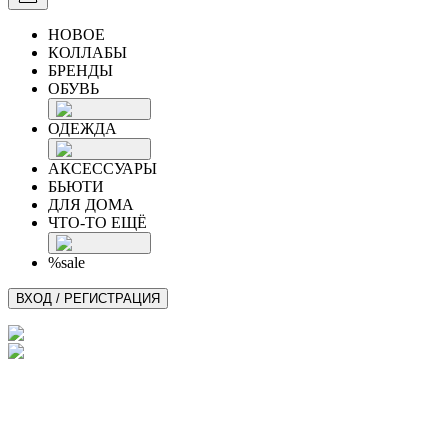
НОВОЕ
КОЛЛАБЫ
БРЕНДЫ
ОБУВЬ
ОДЕЖДА
АКСЕССУАРЫ
БЬЮТИ
ДЛЯ ДОМА
ЧТО-ТО ЕЩЁ
%sale
ВХОД / РЕГИСТРАЦИЯ