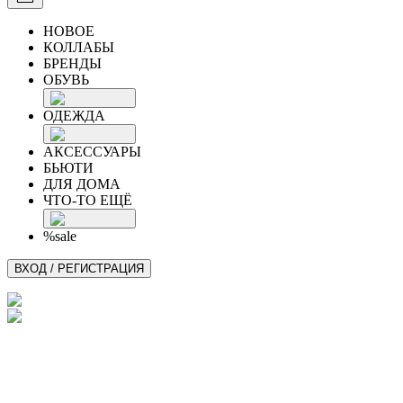
НОВОЕ
КОЛЛАБЫ
БРЕНДЫ
ОБУВЬ
ОДЕЖДА
АКСЕССУАРЫ
БЬЮТИ
ДЛЯ ДОМА
ЧТО-ТО ЕЩЁ
%sale
ВХОД / РЕГИСТРАЦИЯ