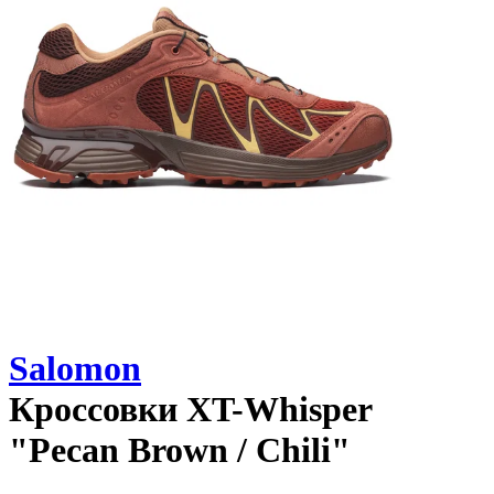
Salomon
Кроссовки
XT-Whisper
"Pecan Brown / Chili"