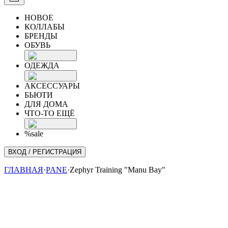
НОВОЕ
КОЛЛАБЫ
БРЕНДЫ
ОБУВЬ
ОДЕЖДА
АКСЕССУАРЫ
БЬЮТИ
ДЛЯ ДОМА
ЧТО-ТО ЕЩЁ
%sale
ВХОД / РЕГИСТРАЦИЯ
ГЛАВНАЯ
·
PANE
·
Zephyr Training "Manu Bay"