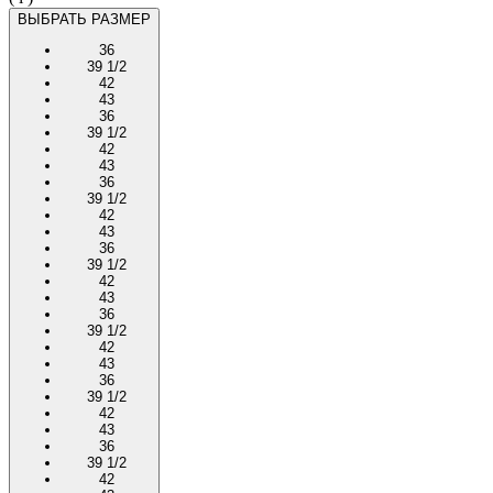
ВЫБРАТЬ РАЗМЕР
36
39 1/2
42
43
36
39 1/2
42
43
36
39 1/2
42
43
36
39 1/2
42
43
36
39 1/2
42
43
36
39 1/2
42
43
36
39 1/2
42