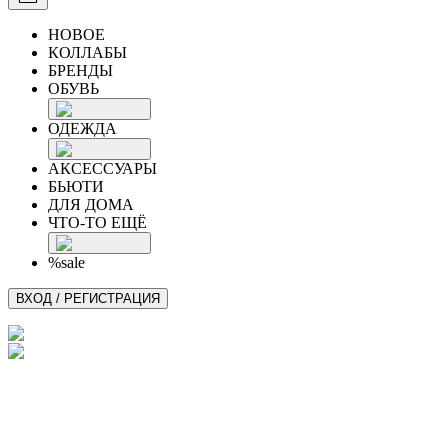
НОВОЕ
КОЛЛАБЫ
БРЕНДЫ
ОБУВЬ
ОДЕЖДА
АКСЕССУАРЫ
БЬЮТИ
ДЛЯ ДОМА
ЧТО-ТО ЕЩЁ
%sale
ВХОД / РЕГИСТРАЦИЯ