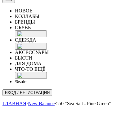
НОВОЕ
КОЛЛАБЫ
БРЕНДЫ
ОБУВЬ
ОДЕЖДА
АКСЕССУАРЫ
БЬЮТИ
ДЛЯ ДОМА
ЧТО-ТО ЕЩЁ
%sale
ВХОД / РЕГИСТРАЦИЯ
ГЛАВНАЯ
·
New Balance
·
550 "Sea Salt - Pine Green"