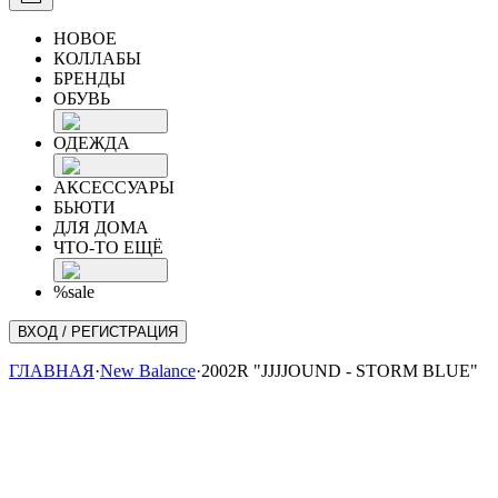
НОВОЕ
КОЛЛАБЫ
БРЕНДЫ
ОБУВЬ
ОДЕЖДА
АКСЕССУАРЫ
БЬЮТИ
ДЛЯ ДОМА
ЧТО-ТО ЕЩЁ
%sale
ВХОД / РЕГИСТРАЦИЯ
ГЛАВНАЯ
·
New Balance
·
2002R "JJJJOUND - STORM BLUE"