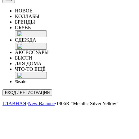
НОВОЕ
КОЛЛАБЫ
БРЕНДЫ
ОБУВЬ
ОДЕЖДА
АКСЕССУАРЫ
БЬЮТИ
ДЛЯ ДОМА
ЧТО-ТО ЕЩЁ
%sale
ВХОД / РЕГИСТРАЦИЯ
ГЛАВНАЯ
·
New Balance
·
1906R "Metallic Silver Yellow"