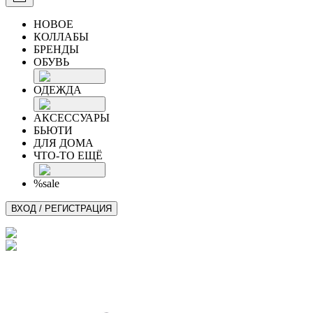
НОВОЕ
КОЛЛАБЫ
БРЕНДЫ
ОБУВЬ
ОДЕЖДА
АКСЕССУАРЫ
БЬЮТИ
ДЛЯ ДОМА
ЧТО-ТО ЕЩЁ
%sale
ВХОД / РЕГИСТРАЦИЯ