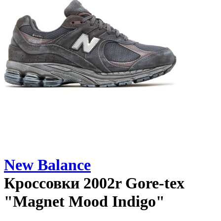
New Balance
Кроссовки
2002r Gore-tex
"Magnet Mood Indigo"