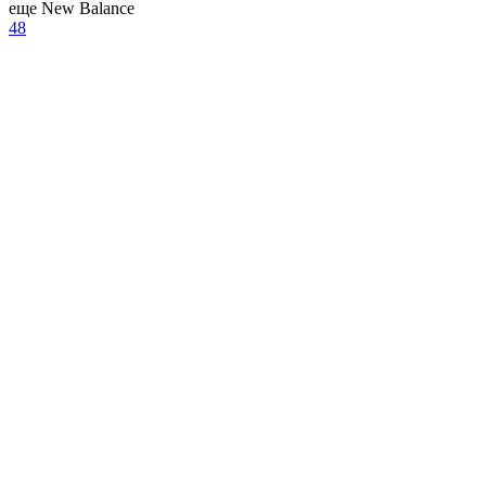
еще New Balance
48