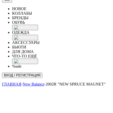
НОВОЕ
КОЛЛАБЫ
БРЕНДЫ
ОБУВЬ
ОДЕЖДА
АКСЕССУАРЫ
БЬЮТИ
ДЛЯ ДОМА
ЧТО-ТО ЕЩЁ
%sale
ВХОД / РЕГИСТРАЦИЯ
ГЛАВНАЯ
·
New Balance
·
2002R "NEW SPRUCE MAGNET"