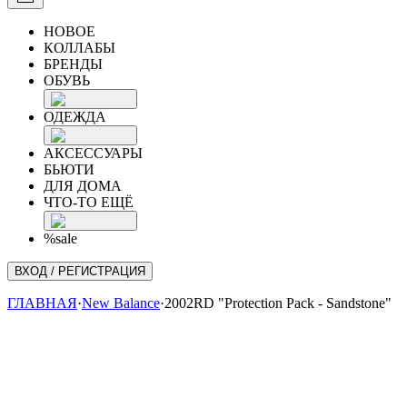
НОВОЕ
КОЛЛАБЫ
БРЕНДЫ
ОБУВЬ
ОДЕЖДА
АКСЕССУАРЫ
БЬЮТИ
ДЛЯ ДОМА
ЧТО-ТО ЕЩЁ
%sale
ВХОД / РЕГИСТРАЦИЯ
ГЛАВНАЯ
·
New Balance
·
2002RD "Protection Pack - Sandstone"