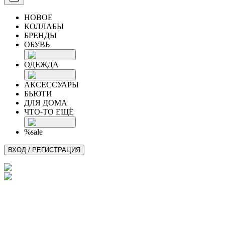
НОВОЕ
КОЛЛАБЫ
БРЕНДЫ
ОБУВЬ
ОДЕЖДА
АКСЕССУАРЫ
БЬЮТИ
ДЛЯ ДОМА
ЧТО-ТО ЕЩЁ
%sale
ВХОД / РЕГИСТРАЦИЯ