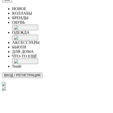
НОВОЕ
КОЛЛАБЫ
БРЕНДЫ
ОБУВЬ
ОДЕЖДА
АКСЕССУАРЫ
БЬЮТИ
ДЛЯ ДОМА
ЧТО-ТО ЕЩЁ
%sale
ВХОД / РЕГИСТРАЦИЯ