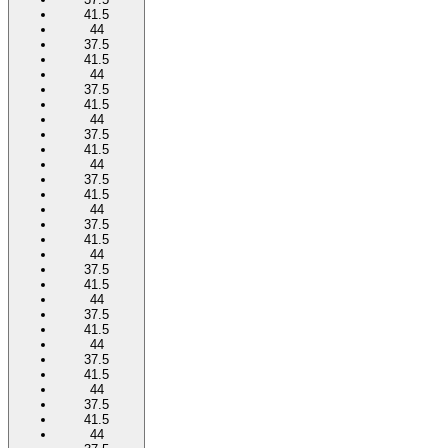
41.5
44
37.5
41.5
44
37.5
41.5
44
37.5
41.5
44
37.5
41.5
44
37.5
41.5
44
37.5
41.5
44
37.5
41.5
44
37.5
41.5
44
37.5
41.5
44