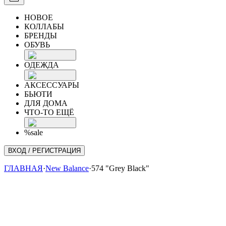
НОВОЕ
КОЛЛАБЫ
БРЕНДЫ
ОБУВЬ
ОДЕЖДА
АКСЕССУАРЫ
БЬЮТИ
ДЛЯ ДОМА
ЧТО-ТО ЕЩЁ
%sale
ВХОД / РЕГИСТРАЦИЯ
ГЛАВНАЯ
·
New Balance
·
574 "Grey Black"