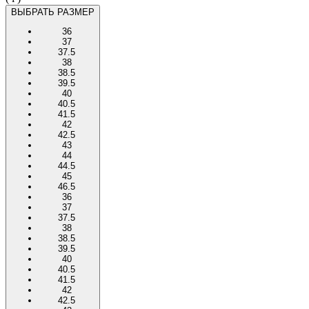
ВЫБРАТЬ РАЗМЕР
36
37
37.5
38
38.5
39.5
40
40.5
41.5
42
42.5
43
44
44.5
45
46.5
36
37
37.5
38
38.5
39.5
40
40.5
41.5
42
42.5