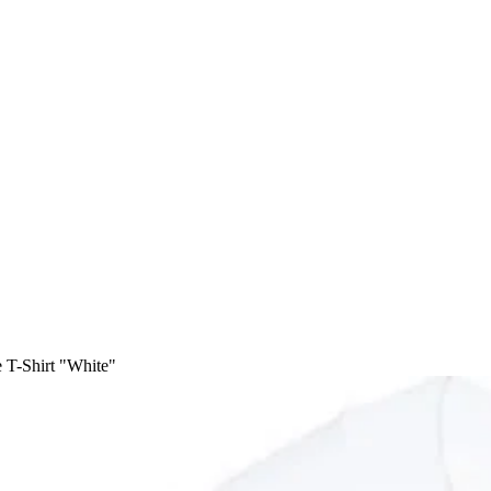
 T-Shirt "White"