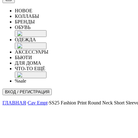
НОВОЕ
КОЛЛАБЫ
БРЕНДЫ
ОБУВЬ
ОДЕЖДА
АКСЕССУАРЫ
БЬЮТИ
ДЛЯ ДОМА
ЧТО-ТО ЕЩЁ
%sale
ВХОД / РЕГИСТРАЦИЯ
ГЛАВНАЯ
·
Cav Empt
·
SS25 Fashion Print Round Neck Short Sleeve