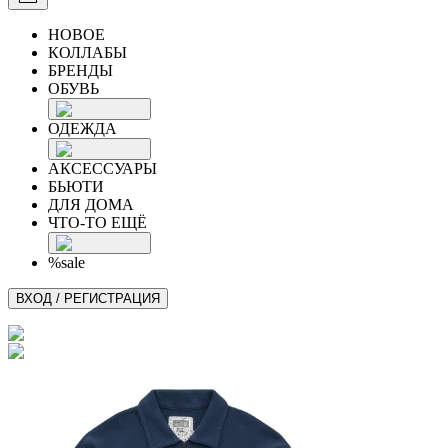
НОВОЕ
КОЛЛАБЫ
БРЕНДЫ
ОБУВЬ
ОДЕЖДА
АКСЕССУАРЫ
БЬЮТИ
ДЛЯ ДОМА
ЧТО-ТО ЕЩЁ
%sale
ВХОД / РЕГИСТРАЦИЯ