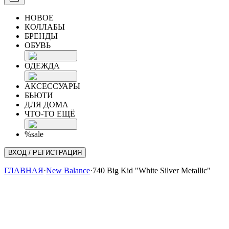
НОВОЕ
КОЛЛАБЫ
БРЕНДЫ
ОБУВЬ
ОДЕЖДА
АКСЕССУАРЫ
БЬЮТИ
ДЛЯ ДОМА
ЧТО-ТО ЕЩЁ
%sale
ВХОД / РЕГИСТРАЦИЯ
ГЛАВНАЯ
·
New Balance
·
740 Big Kid "White Silver Metallic"