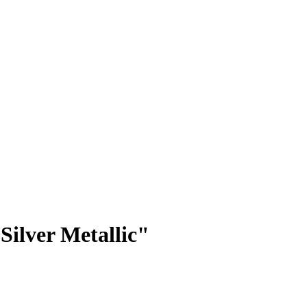
Silver Metallic"