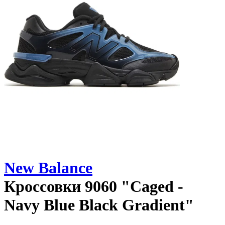
New Balance
Кроссовки
9060 "Caged -
Navy Blue Black Gradient"