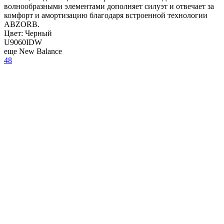
волнообразными элементами дополняет силуэт и отвечает за
комфорт и амортизацию благодаря встроенной технологии
ABZORB.
Цвет:
Черный
U9060IDW
еще New Balance
48