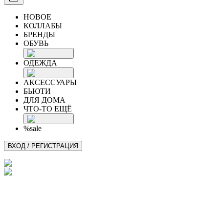
НОВОЕ
КОЛЛАБЫ
БРЕНДЫ
ОБУВЬ
ОДЕЖДА
АКСЕССУАРЫ
БЬЮТИ
ДЛЯ ДОМА
ЧТО-ТО ЕЩЁ
%sale
ВХОД / РЕГИСТРАЦИЯ