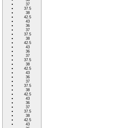
37
37.5
38
42.5
43
36
37
37.5
38
42.5
43
36
37
37.5
38
42.5
43
36
37
37.5
38
42.5
43
36
37
37.5
38
42.5
43