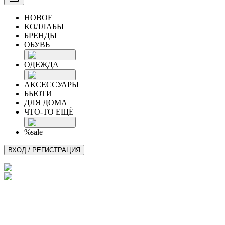
НОВОЕ
КОЛЛАБЫ
БРЕНДЫ
ОБУВЬ
ОДЕЖДА
АКСЕССУАРЫ
БЬЮТИ
ДЛЯ ДОМА
ЧТО-ТО ЕЩЁ
%sale
ВХОД / РЕГИСТРАЦИЯ