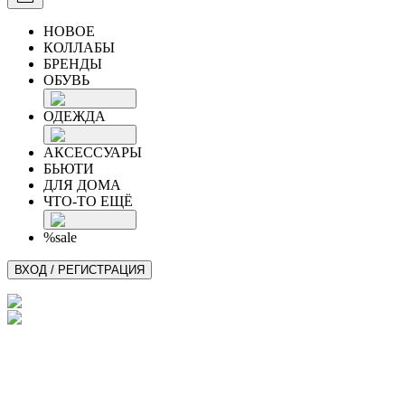
НОВОЕ
КОЛЛАБЫ
БРЕНДЫ
ОБУВЬ
ОДЕЖДА
АКСЕССУАРЫ
БЬЮТИ
ДЛЯ ДОМА
ЧТО-ТО ЕЩЁ
%sale
ВХОД / РЕГИСТРАЦИЯ