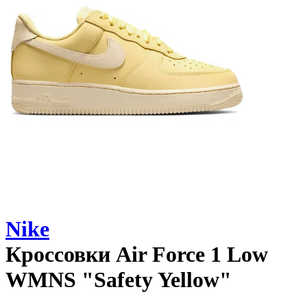
Nike
Кроссовки
Air Force 1 Low
WMNS "Safety Yellow"