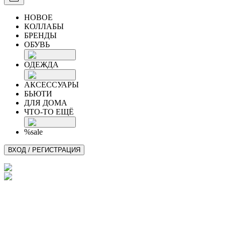
НОВОЕ
КОЛЛАБЫ
БРЕНДЫ
ОБУВЬ
ОДЕЖДА
АКСЕССУАРЫ
БЬЮТИ
ДЛЯ ДОМА
ЧТО-ТО ЕЩЁ
%sale
ВХОД / РЕГИСТРАЦИЯ