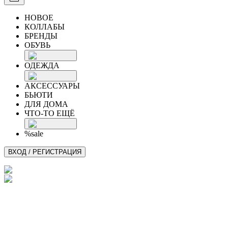
НОВОЕ
КОЛЛАБЫ
БРЕНДЫ
ОБУВЬ
ОДЕЖДА
АКСЕССУАРЫ
БЬЮТИ
ДЛЯ ДОМА
ЧТО-ТО ЕЩЁ
%sale
ВХОД / РЕГИСТРАЦИЯ