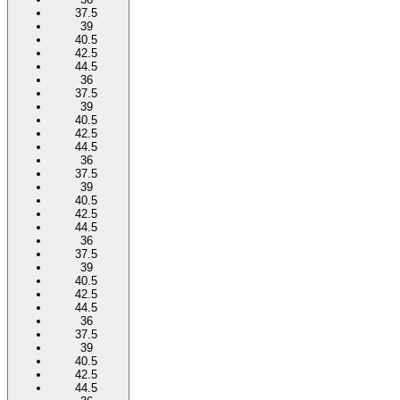
37.5
39
40.5
42.5
44.5
36
37.5
39
40.5
42.5
44.5
36
37.5
39
40.5
42.5
44.5
36
37.5
39
40.5
42.5
44.5
36
37.5
39
40.5
42.5
44.5