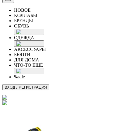
НОВОЕ
КОЛЛАБЫ
БРЕНДЫ
ОБУВЬ
ОДЕЖДА
АКСЕССУАРЫ
БЬЮТИ
ДЛЯ ДОМА
ЧТО-ТО ЕЩЁ
%sale
ВХОД / РЕГИСТРАЦИЯ