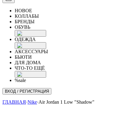
НОВОЕ
КОЛЛАБЫ
БРЕНДЫ
ОБУВЬ
ОДЕЖДА
АКСЕССУАРЫ
БЬЮТИ
ДЛЯ ДОМА
ЧТО-ТО ЕЩЁ
%sale
ВХОД / РЕГИСТРАЦИЯ
ГЛАВНАЯ
·
Nike
·
Air Jordan 1 Low "Shadow"