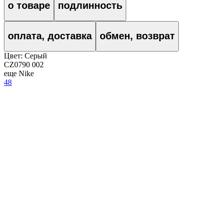
о товаре
подлинность
оплата, доставка
обмен, возврат
Цвет:
Серый
CZ0790 002
еще Nike
48