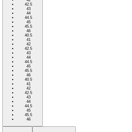
42.5
43
44
44.5
45
45.5
46
40.5
41
42
42.5
43
44
44.5
45
45.5
46
40.5
41
42
42.5
43
44
44.5
45
45.5
46