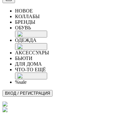
НОВОЕ
КОЛЛАБЫ
БРЕНДЫ
ОБУВЬ
ОДЕЖДА
АКСЕССУАРЫ
БЬЮТИ
ДЛЯ ДОМА
ЧТО-ТО ЕЩЁ
%sale
ВХОД / РЕГИСТРАЦИЯ