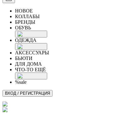
НОВОЕ
КОЛЛАБЫ
БРЕНДЫ
ОБУВЬ
ОДЕЖДА
АКСЕССУАРЫ
БЬЮТИ
ДЛЯ ДОМА
ЧТО-ТО ЕЩЁ
%sale
ВХОД / РЕГИСТРАЦИЯ