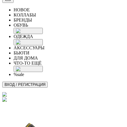
НОВОЕ
КОЛЛАБЫ
БРЕНДЫ
ОБУВЬ
ОДЕЖДА
АКСЕССУАРЫ
БЬЮТИ
ДЛЯ ДОМА
ЧТО-ТО ЕЩЁ
%sale
ВХОД / РЕГИСТРАЦИЯ