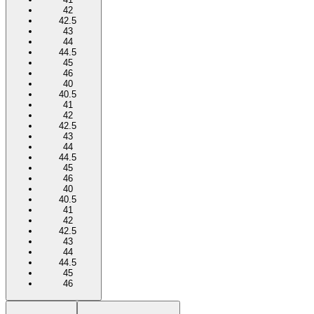
42
42.5
43
44
44.5
45
46
40
40.5
41
42
42.5
43
44
44.5
45
46
40
40.5
41
42
42.5
43
44
44.5
45
46