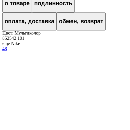
о товаре
подлинность
оплата, доставка
обмен, возврат
Цвет:
Мультиколор
852542 101
еще Nike
48