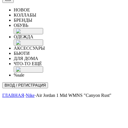
НОВОЕ
КОЛЛАБЫ
БРЕНДЫ
ОБУВЬ
ОДЕЖДА
АКСЕССУАРЫ
БЬЮТИ
ДЛЯ ДОМА
ЧТО-ТО ЕЩЁ
%sale
ВХОД / РЕГИСТРАЦИЯ
ГЛАВНАЯ
·
Nike
·
Air Jordan 1 Mid WMNS "Canyon Rust"