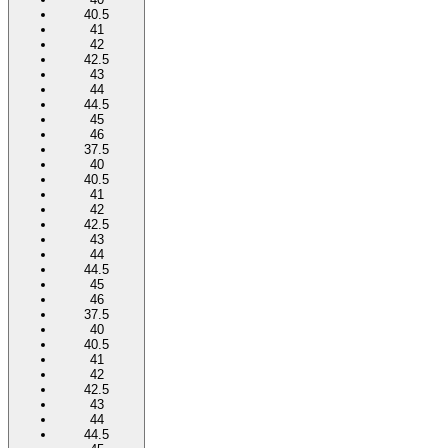
40.5
41
42
42.5
43
44
44.5
45
46
37.5
40
40.5
41
42
42.5
43
44
44.5
45
46
37.5
40
40.5
41
42
42.5
43
44
44.5