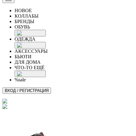
НОВОЕ
КОЛЛАБЫ
БРЕНДЫ
ОБУВЬ
ОДЕЖДА
АКСЕССУАРЫ
БЬЮТИ
ДЛЯ ДОМА
ЧТО-ТО ЕЩЁ
%sale
ВХОД / РЕГИСТРАЦИЯ