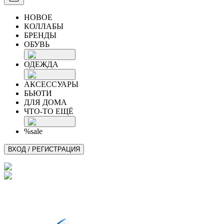
НОВОЕ
КОЛЛАБЫ
БРЕНДЫ
ОБУВЬ
ОДЕЖДА
АКСЕССУАРЫ
БЬЮТИ
ДЛЯ ДОМА
ЧТО-ТО ЕЩЁ
%sale
ВХОД / РЕГИСТРАЦИЯ