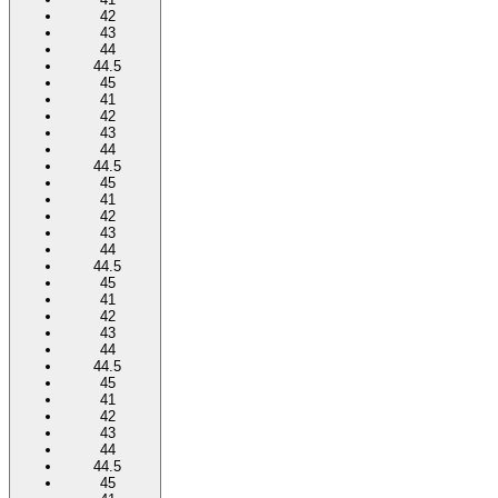
42
43
44
44.5
45
41
42
43
44
44.5
45
41
42
43
44
44.5
45
41
42
43
44
44.5
45
41
42
43
44
44.5
45