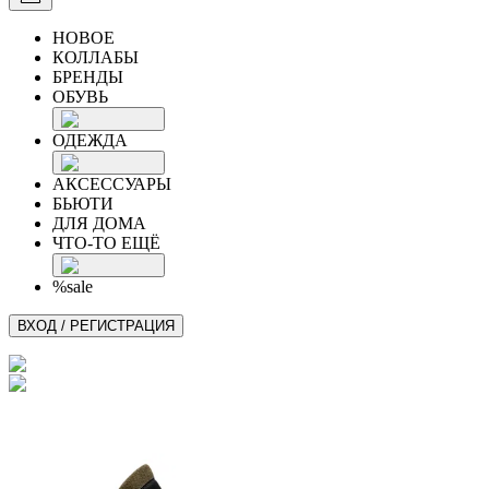
НОВОЕ
КОЛЛАБЫ
БРЕНДЫ
ОБУВЬ
ОДЕЖДА
АКСЕССУАРЫ
БЬЮТИ
ДЛЯ ДОМА
ЧТО-ТО ЕЩЁ
%sale
ВХОД / РЕГИСТРАЦИЯ