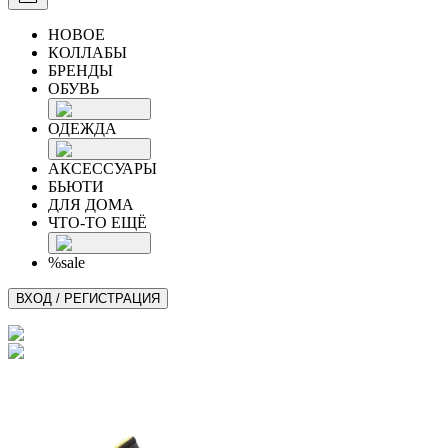
НОВОЕ
КОЛЛАБЫ
БРЕНДЫ
ОБУВЬ
ОДЕЖДА
АКСЕССУАРЫ
БЬЮТИ
ДЛЯ ДОМА
ЧТО-ТО ЕЩЁ
%sale
ВХОД / РЕГИСТРАЦИЯ