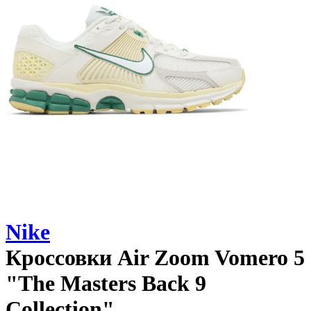
Nike
Кроссовки
Air Zoom Vomero 5
"The Masters Back 9
Collection"