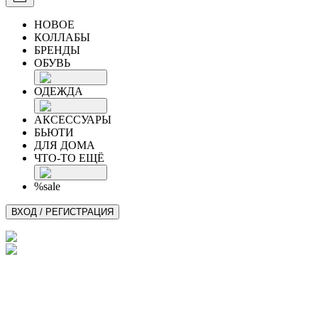
НОВОЕ
КОЛЛАБЫ
БРЕНДЫ
ОБУВЬ
ОДЕЖДА
АКСЕССУАРЫ
БЬЮТИ
ДЛЯ ДОМА
ЧТО-ТО ЕЩЁ
%sale
ВХОД / РЕГИСТРАЦИЯ