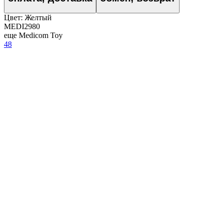
Цвет:
Желтый
MEDI2980
еще Medicom Toy
48