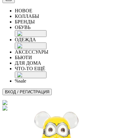
НОВОЕ
КОЛЛАБЫ
БРЕНДЫ
ОБУВЬ
ОДЕЖДА
АКСЕССУАРЫ
БЬЮТИ
ДЛЯ ДОМА
ЧТО-ТО ЕЩЁ
%sale
ВХОД / РЕГИСТРАЦИЯ