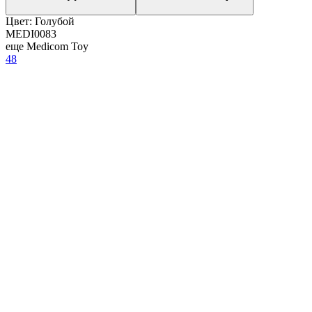
Цвет:
Голубой
MEDI0083
еще Medicom Toy
48