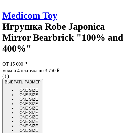
Medicom Toy
Игрушка
Robe Japonica
Mirror Bearbrick "100% and
400%"
ОТ
15 000 ₽
можно 4 платежа по
3 750 ₽
( i )
ВЫБРАТЬ РАЗМЕР
ONE SIZE
ONE SIZE
ONE SIZE
ONE SIZE
ONE SIZE
ONE SIZE
ONE SIZE
ONE SIZE
ONE SIZE
ONE SIZE