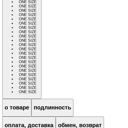
ONE SIZE
ONE SIZE
ONE SIZE
ONE SIZE
ONE SIZE
ONE SIZE
ONE SIZE
ONE SIZE
ONE SIZE
ONE SIZE
ONE SIZE
ONE SIZE
ONE SIZE
ONE SIZE
ONE SIZE
ONE SIZE
ONE SIZE
ONE SIZE
ONE SIZE
ONE SIZE
ONE SIZE
ONE SIZE
о товаре
подлинность
оплата, доставка
обмен, возврат